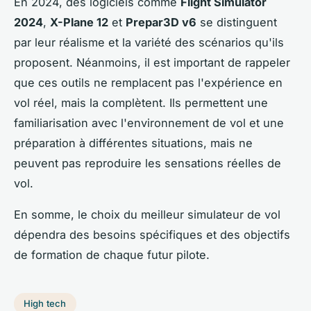
En 2024, des logiciels comme
Flight Simulator
2024
,
X-Plane 12
et
Prepar3D v6
se distinguent
par leur réalisme et la variété des scénarios qu'ils
proposent. Néanmoins, il est important de rappeler
que ces outils ne remplacent pas l'expérience en
vol réel, mais la complètent. Ils permettent une
familiarisation avec l'environnement de vol et une
préparation à différentes situations, mais ne
peuvent pas reproduire les sensations réelles de
vol.
En somme, le choix du meilleur simulateur de vol
dépendra des besoins spécifiques et des objectifs
de formation de chaque futur pilote.
High tech