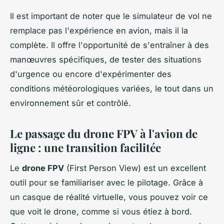
Il est important de noter que le simulateur de vol ne
remplace pas l'expérience en avion, mais il la
complète. Il offre l'opportunité de s'entraîner à des
manœuvres spécifiques, de tester des situations
d'urgence ou encore d'expérimenter des
conditions météorologiques variées, le tout dans un
environnement sûr et contrôlé.
Le passage du drone FPV à l'avion de
ligne : une transition facilitée
Le
drone FPV
(First Person View) est un excellent
outil pour se familiariser avec le pilotage. Grâce à
un casque de réalité virtuelle, vous pouvez voir ce
que voit le drone, comme si vous étiez à bord.