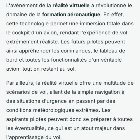
L'avènement de la
réalité virtuelle
a révolutionné le
domaine de la
formation aéronautique
. En effet,
cette technologie permet une immersion totale dans
le cockpit d'un avion, rendant l'expérience de vol
extrêmement réaliste. Les futurs pilotes peuvent
ainsi appréhender les commandes, le tableau de
bord et toutes les fonctionnalités d'un véritable
avion, tout en restant au sol.
Par ailleurs, la réalité virtuelle offre une multitude de
scénarios de vol, allant de la simple navigation à
des situations d'urgence en passant par des
conditions météorologiques extrêmes. Les
aspirants pilotes peuvent donc se préparer à toutes
les éventualités, ce qui est un atout majeur dans
l'apprentissage du vol.