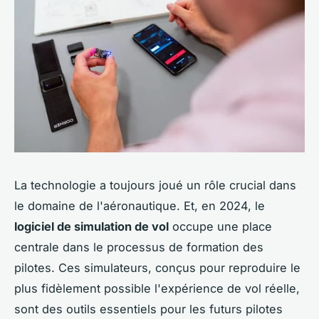
La technologie a toujours joué un rôle crucial dans
le domaine de l'aéronautique. Et, en 2024, le
logiciel de simulation de vol
occupe une place
centrale dans le processus de formation des
pilotes. Ces simulateurs, conçus pour reproduire le
plus fidèlement possible l'expérience de vol réelle,
sont des outils essentiels pour les futurs pilotes