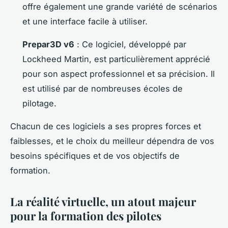
offre également une grande variété de scénarios
et une interface facile à utiliser.
Prepar3D v6
: Ce logiciel, développé par
Lockheed Martin, est particulièrement apprécié
pour son aspect professionnel et sa précision. Il
est utilisé par de nombreuses écoles de
pilotage.
Chacun de ces logiciels a ses propres forces et
faiblesses, et le choix du meilleur dépendra de vos
besoins spécifiques et de vos objectifs de
formation.
La réalité virtuelle, un atout majeur
pour la formation des pilotes