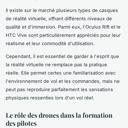
Il existe sur le marché plusieurs types de casques
de réalité virtuelle, offrant différents niveaux de
qualité et d'immersion. Parmi eux, l'Oculus Rift et le
HTC Vive sont particulièrement appréciés pour leur
réalisme et leur commodité d'utilisation.
Cependant, il est essentiel de garder à l'esprit que
la réalité virtuelle ne remplace pas la pratique
réelle. Elle permet certes une familiarisation avec
l'environnement de vol et les commandes, mais ne
peut pas reproduire parfaitement les sensations
physiques ressenties lors d'un vol réel.
Le rôle des drones dans la formation
des pilotes