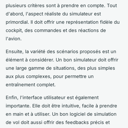
plusieurs critères sont à prendre en compte. Tout
d'abord, l'aspect réaliste du simulateur est
primordial. Il doit offrir une représentation fidèle du
cockpit, des commandes et des réactions de
l'avion.
Ensuite, la variété des scénarios proposés est un
élément à considérer. Un bon simulateur doit offrir
une large gamme de situations, des plus simples
aux plus complexes, pour permettre un
entraînement complet.
Enfin, l'interface utilisateur est également
importante. Elle doit être intuitive, facile à prendre
en main et à utiliser. Un bon logiciel de simulation
de vol doit aussi offrir des feedbacks précis et