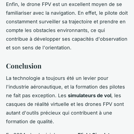
Enfin, le drone FPV est un excellent moyen de se
familiariser avec la navigation. En effet, le pilote doit
constamment surveiller sa trajectoire et prendre en
compte les obstacles environnants, ce qui
contribue à développer ses capacités d'observation
et son sens de l'orientation.
Conclusion
La technologie a toujours été un levier pour
l'industrie aéronautique, et la formation des pilotes
ne fait pas exception. Les
simulateurs de vol
, les
casques de réalité virtuelle et les drones FPV sont
autant d'outils précieux qui contribuent à une
formation de qualité.