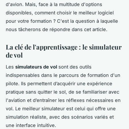
d'avion. Mais, face à la multitude d'options
disponibles, comment choisir le meilleur logiciel
pour votre formation ? C'est la question à laquelle
nous tâcherons de répondre dans cet article.
La clé de l'apprentissage : le simulateur
de vol
Les
simulateurs de vol
sont des outils
indispensables dans le parcours de formation d'un
pilote. Ils permettent d’acquérir une expérience
pratique sans quitter le sol, de se familiariser avec
l'aviation et d’entraîner les réflexes nécessaires en
vol. Le meilleur simulateur est celui qui offre une
simulation réaliste, avec des scénarios variés et
une interface intuitive.