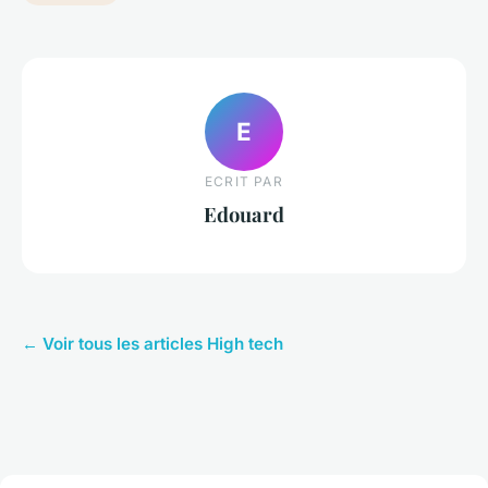
E
ECRIT PAR
Edouard
← Voir tous les articles High tech