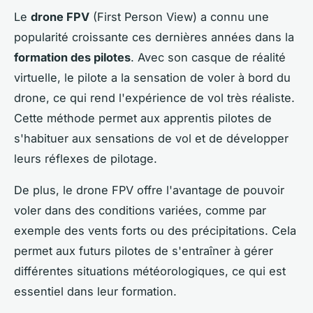
Le
drone FPV
(First Person View) a connu une
popularité croissante ces dernières années dans la
formation des pilotes
. Avec son casque de réalité
virtuelle, le pilote a la sensation de voler à bord du
drone, ce qui rend l'expérience de vol très réaliste.
Cette méthode permet aux apprentis pilotes de
s'habituer aux sensations de vol et de développer
leurs réflexes de pilotage.
De plus, le drone FPV offre l'avantage de pouvoir
voler dans des conditions variées, comme par
exemple des vents forts ou des précipitations. Cela
permet aux futurs pilotes de s'entraîner à gérer
différentes situations météorologiques, ce qui est
essentiel dans leur formation.