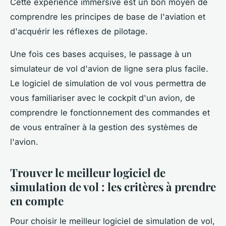
Cette expérience immersive est un bon moyen de
comprendre les principes de base de l'aviation et
d'acquérir les réflexes de pilotage.
Une fois ces bases acquises, le passage à un
simulateur de vol d'avion de ligne sera plus facile.
Le logiciel de simulation de vol vous permettra de
vous familiariser avec le cockpit d'un avion, de
comprendre le fonctionnement des commandes et
de vous entraîner à la gestion des systèmes de
l'avion.
Trouver le meilleur logiciel de
simulation de vol : les critères à prendre
en compte
Pour choisir le meilleur logiciel de simulation de vol,