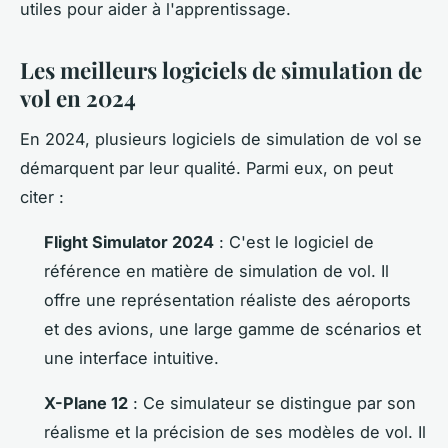
utiles pour aider à l'apprentissage.
Les meilleurs logiciels de simulation de
vol en 2024
En 2024, plusieurs logiciels de simulation de vol se
démarquent par leur qualité. Parmi eux, on peut
citer :
Flight Simulator 2024
: C'est le logiciel de
référence en matière de simulation de vol. Il
offre une représentation réaliste des aéroports
et des avions, une large gamme de scénarios et
une interface intuitive.
X-Plane 12
: Ce simulateur se distingue par son
réalisme et la précision de ses modèles de vol. Il