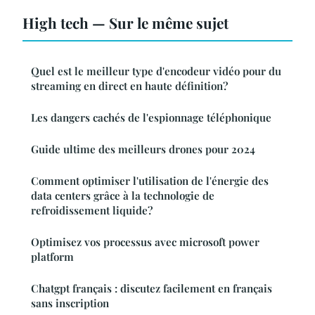
High tech — Sur le même sujet
Quel est le meilleur type d'encodeur vidéo pour du
streaming en direct en haute définition?
Les dangers cachés de l'espionnage téléphonique
Guide ultime des meilleurs drones pour 2024
Comment optimiser l'utilisation de l'énergie des
data centers grâce à la technologie de
refroidissement liquide?
Optimisez vos processus avec microsoft power
platform
Chatgpt français : discutez facilement en français
sans inscription