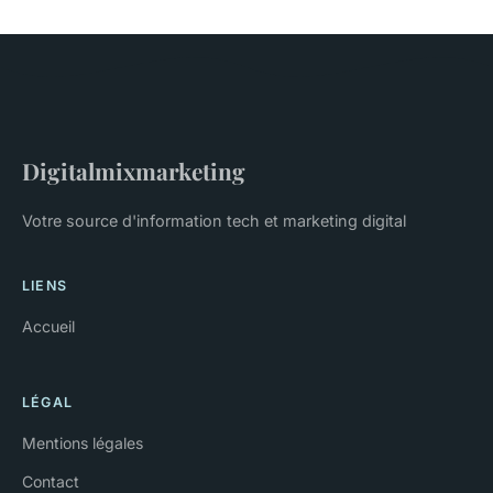
Digitalmixmarketing
Votre source d'information tech et marketing digital
LIENS
Accueil
LÉGAL
Mentions légales
Contact