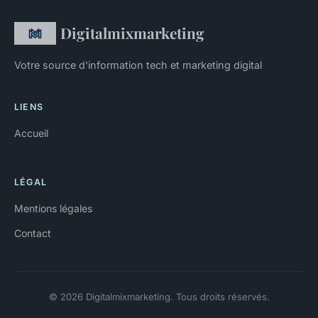
Digitalmixmarketing
Votre source d'information tech et marketing digital
LIENS
Accueil
LÉGAL
Mentions légales
Contact
© 2026 Digitalmixmarketing. Tous droits réservés.