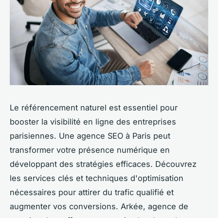
Le référencement naturel est essentiel pour
booster la visibilité en ligne des entreprises
parisiennes. Une agence SEO à Paris peut
transformer votre présence numérique en
développant des stratégies efficaces. Découvrez
les services clés et techniques d'optimisation
nécessaires pour attirer du trafic qualifié et
augmenter vos conversions. Arkée, agence de