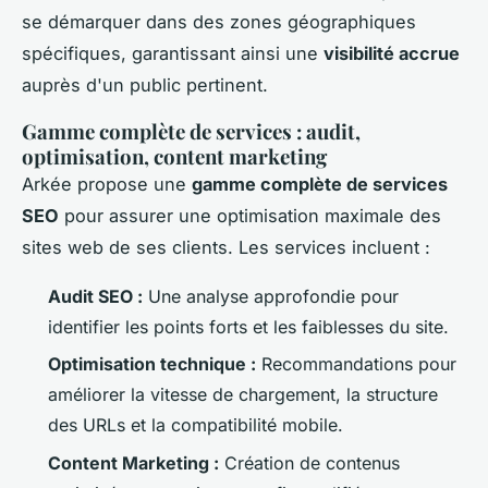
se démarquer dans des zones géographiques
spécifiques, garantissant ainsi une
visibilité accrue
auprès d'un public pertinent.
Gamme complète de services : audit,
optimisation, content marketing
Arkée propose une
gamme complète de services
SEO
pour assurer une optimisation maximale des
sites web de ses clients. Les services incluent :
Audit SEO :
Une analyse approfondie pour
identifier les points forts et les faiblesses du site.
Optimisation technique :
Recommandations pour
améliorer la vitesse de chargement, la structure
des URLs et la compatibilité mobile.
Content Marketing :
Création de contenus