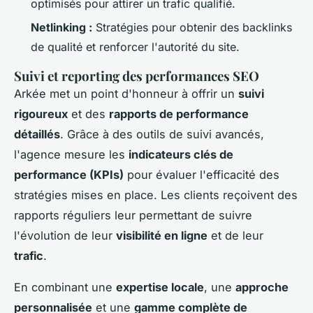
optimisés pour attirer un trafic qualifié.
Netlinking :
Stratégies pour obtenir des backlinks
de qualité et renforcer l'autorité du site.
Suivi et reporting des performances SEO
Arkée met un point d'honneur à offrir un
suivi
rigoureux
et des
rapports de performance
détaillés
. Grâce à des outils de suivi avancés,
l'agence mesure les
indicateurs clés de
performance (KPIs)
pour évaluer l'efficacité des
stratégies mises en place. Les clients reçoivent des
rapports réguliers leur permettant de suivre
l'évolution de leur
visibilité en ligne
et de leur
trafic
.
En combinant une
expertise locale
, une
approche
personnalisée
et une
gamme complète de