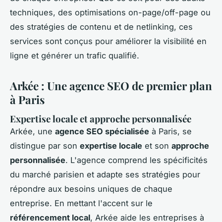
techniques, des optimisations on-page/off-page ou
des stratégies de contenu et de netlinking, ces
services sont conçus pour améliorer la visibilité en
ligne et générer un trafic qualifié.
Arkée : Une agence SEO de premier plan
à Paris
Expertise locale et approche personnalisée
Arkée, une
agence SEO spécialisée
à Paris, se
distingue par son
expertise locale
et son
approche
personnalisée
. L'agence comprend les spécificités
du marché parisien et adapte ses stratégies pour
répondre aux besoins uniques de chaque
entreprise. En mettant l'accent sur le
référencement local
, Arkée aide les entreprises à