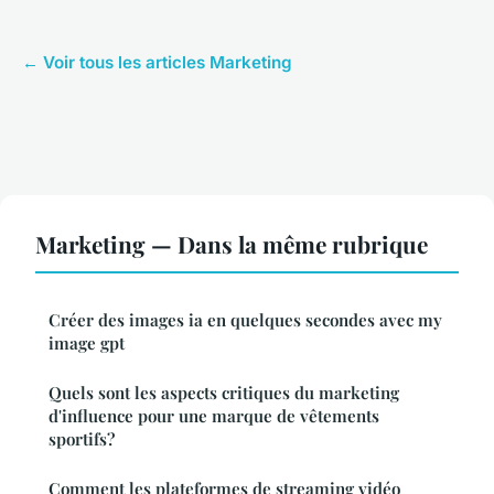
← Voir tous les articles Marketing
Marketing — Dans la même rubrique
Créer des images ia en quelques secondes avec my
image gpt
Quels sont les aspects critiques du marketing
d'influence pour une marque de vêtements
sportifs?
Comment les plateformes de streaming vidéo