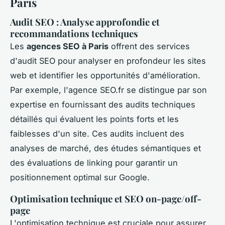
Paris
Audit SEO : Analyse approfondie et
recommandations techniques
Les
agences SEO à Paris
offrent des services
d'audit SEO pour analyser en profondeur les sites
web et identifier les opportunités d'amélioration.
Par exemple, l'agence SEO.fr se distingue par son
expertise en fournissant des audits techniques
détaillés qui évaluent les points forts et les
faiblesses d'un site. Ces audits incluent des
analyses de marché, des études sémantiques et
des évaluations de linking pour garantir un
positionnement optimal sur Google.
Optimisation technique et SEO on-page/off-
page
L'optimisation technique est cruciale pour assurer