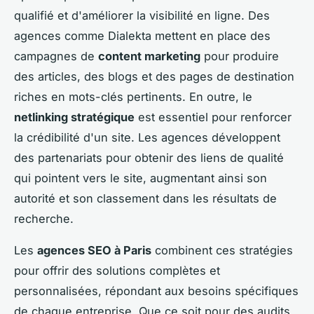
qualifié et d'améliorer la visibilité en ligne. Des
agences comme Dialekta mettent en place des
campagnes de
content marketing
pour produire
des articles, des blogs et des pages de destination
riches en mots-clés pertinents. En outre, le
netlinking stratégique
est essentiel pour renforcer
la crédibilité d'un site. Les agences développent
des partenariats pour obtenir des liens de qualité
qui pointent vers le site, augmentant ainsi son
autorité et son classement dans les résultats de
recherche.
Les
agences SEO à Paris
combinent ces stratégies
pour offrir des solutions complètes et
personnalisées, répondant aux besoins spécifiques
de chaque entreprise. Que ce soit pour des audits