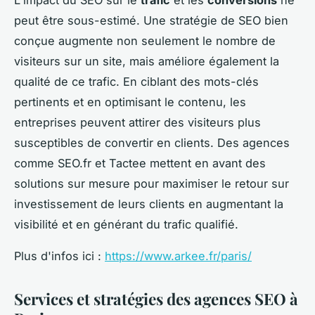
L'impact du SEO sur le
trafic
et les
conversions
ne
peut être sous-estimé. Une stratégie de SEO bien
conçue augmente non seulement le nombre de
visiteurs sur un site, mais améliore également la
qualité de ce trafic. En ciblant des mots-clés
pertinents et en optimisant le contenu, les
entreprises peuvent attirer des visiteurs plus
susceptibles de convertir en clients. Des agences
comme SEO.fr et Tactee mettent en avant des
solutions sur mesure pour maximiser le retour sur
investissement de leurs clients en augmentant la
visibilité et en générant du trafic qualifié.
Plus d'infos ici :
https://www.arkee.fr/paris/
Services et stratégies des agences SEO à