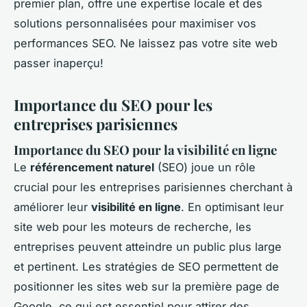
premier plan, offre une expertise locale et des
solutions personnalisées pour maximiser vos
performances SEO. Ne laissez pas votre site web
passer inaperçu!
Importance du SEO pour les
entreprises parisiennes
Importance du SEO pour la visibilité en ligne
Le
référencement naturel
(SEO) joue un rôle
crucial pour les entreprises parisiennes cherchant à
améliorer leur
visibilité en ligne
. En optimisant leur
site web pour les moteurs de recherche, les
entreprises peuvent atteindre un public plus large
et pertinent. Les stratégies de SEO permettent de
positionner les sites web sur la première page de
Google, ce qui est essentiel pour attirer des