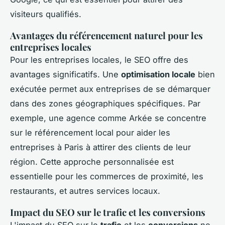
visiteurs qualifiés.
Avantages du référencement naturel pour les
entreprises locales
Pour les entreprises locales, le SEO offre des
avantages significatifs. Une
optimisation locale
bien
exécutée permet aux entreprises de se démarquer
dans des zones géographiques spécifiques. Par
exemple, une agence comme Arkée se concentre
sur le référencement local pour aider les
entreprises à Paris à attirer des clients de leur
région. Cette approche personnalisée est
essentielle pour les commerces de proximité, les
restaurants, et autres services locaux.
Impact du SEO sur le trafic et les conversions