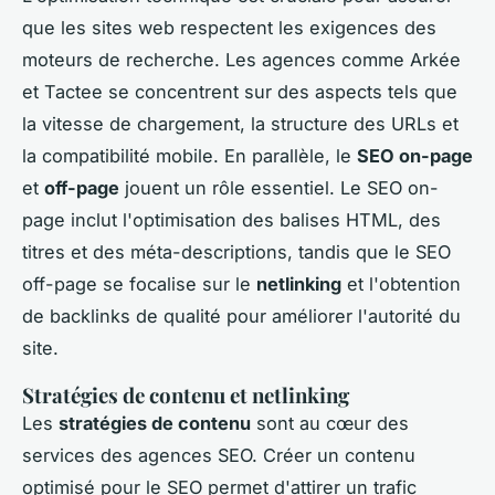
que les sites web respectent les exigences des
moteurs de recherche. Les agences comme Arkée
et Tactee se concentrent sur des aspects tels que
la vitesse de chargement, la structure des URLs et
la compatibilité mobile. En parallèle, le
SEO on-page
et
off-page
jouent un rôle essentiel. Le SEO on-
page inclut l'optimisation des balises HTML, des
titres et des méta-descriptions, tandis que le SEO
off-page se focalise sur le
netlinking
et l'obtention
de backlinks de qualité pour améliorer l'autorité du
site.
Stratégies de contenu et netlinking
Les
stratégies de contenu
sont au cœur des
services des agences SEO. Créer un contenu
optimisé pour le SEO permet d'attirer un trafic