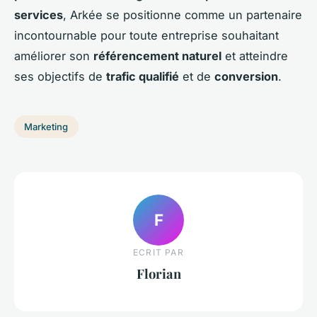
services
, Arkée se positionne comme un partenaire
incontournable pour toute entreprise souhaitant
améliorer son
référencement naturel
et atteindre
ses objectifs de
trafic qualifié
et de
conversion
.
Marketing
F
ECRIT PAR
Florian