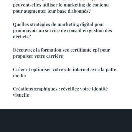
peuvent-elles utiliser le marketing de contenu
pour augmenter leur base d'abonnés?
Quelles stratégies de marketing digital pour
promouvoir un service de conseil en gestion des
déchets?
Découvrez la formation seo certifiante cpf pour
propulser votre carrière
Créer et optimiser votre site internet avec la patte
media
Créations graphiques : réveillez votre identité
visuelle !