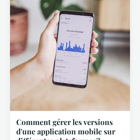
Comment gérer les versions
d'une application mobile sur