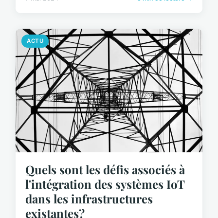
ACTU
Quels sont les défis associés à
l'intégration des systèmes IoT
dans les infrastructures
existantes?