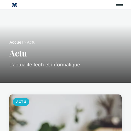
Accueil
› Actu
Actu
L'actualité tech et informatique
ACTU