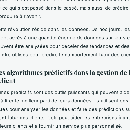
ce qui s'est passé dans le passé, mais aussi de prédire 
produire à l'avenir.
ette révolution réside dans les données. De nos jours, les
 ont accès à une quantité énorme de données sur leurs c
uvent être analysées pour déceler des tendances et de
 être utilisés pour prédire le comportement futur des clie
es algorithmes prédictifs dans la gestion de 
client
hmes prédictifs sont des outils puissants qui peuvent aide
à tirer le meilleur parti de leurs données. Ils utilisent de
es pour analyser les données et faire des prédictions su
t futur des clients. Cela peut aider les entreprises à ant
leurs clients et à fournir un service plus personnalisé.