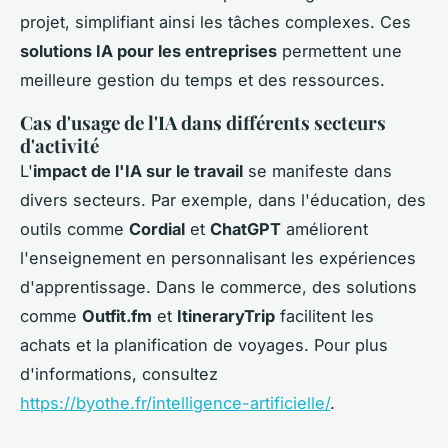
projet, simplifiant ainsi les tâches complexes. Ces
solutions IA pour les entreprises
permettent une
meilleure gestion du temps et des ressources.
Cas d'usage de l'IA dans différents secteurs
d'activité
L'
impact de l'IA sur le travail
se manifeste dans
divers secteurs. Par exemple, dans l'éducation, des
outils comme
Cordial
et
ChatGPT
améliorent
l'enseignement en personnalisant les expériences
d'apprentissage. Dans le commerce, des solutions
comme
Outfit.fm
et
ItineraryTrip
facilitent les
achats et la planification de voyages. Pour plus
d'informations, consultez
https://byothe.fr/intelligence-artificielle/
.