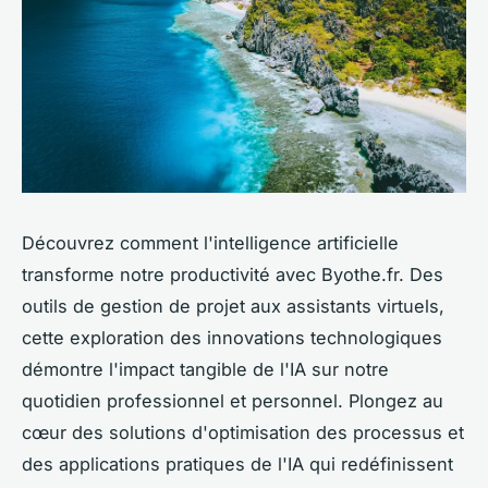
Découvrez comment l'intelligence artificielle
transforme notre productivité avec Byothe.fr. Des
outils de gestion de projet aux assistants virtuels,
cette exploration des innovations technologiques
démontre l'impact tangible de l'IA sur notre
quotidien professionnel et personnel. Plongez au
cœur des solutions d'optimisation des processus et
des applications pratiques de l'IA qui redéfinissent