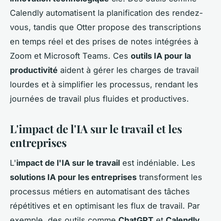
Calendly automatisent la planification des rendez-
vous, tandis que Otter propose des transcriptions
en temps réel et des prises de notes intégrées à
Zoom et Microsoft Teams. Ces
outils IA pour la
productivité
aident à gérer les charges de travail
lourdes et à simplifier les processus, rendant les
journées de travail plus fluides et productives.
L'impact de l'IA sur le travail et les
entreprises
L'
impact de l'IA sur le travail
est indéniable. Les
solutions IA pour les entreprises
transforment les
processus métiers en automatisant des tâches
répétitives et en optimisant les flux de travail. Par
exemple, des outils comme
ChatGPT
et
Calendly