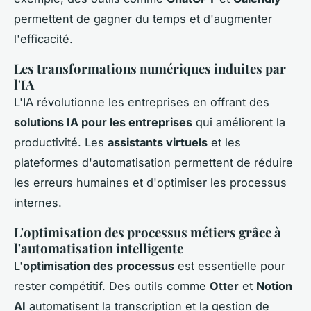
permettent de gagner du temps et d'augmenter
l'efficacité.
Les transformations numériques induites par
l'IA
L'IA révolutionne les entreprises en offrant des
solutions IA pour les entreprises
qui améliorent la
productivité. Les
assistants virtuels
et les
plateformes d'automatisation permettent de réduire
les erreurs humaines et d'optimiser les processus
internes.
L'optimisation des processus métiers grâce à
l'automatisation intelligente
L'
optimisation des processus
est essentielle pour
rester compétitif. Des outils comme
Otter
et
Notion
AI
automatisent la transcription et la gestion de