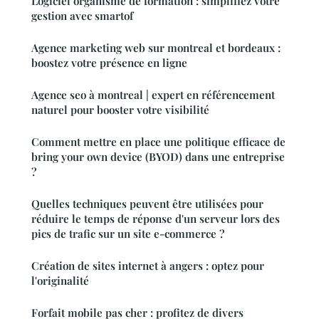
Logiciel organisme de formation : simplifiez votre
gestion avec smartof
Agence marketing web sur montreal et bordeaux :
boostez votre présence en ligne
Agence seo à montreal | expert en référencement
naturel pour booster votre visibilité
Comment mettre en place une politique efficace de
bring your own device (BYOD) dans une entreprise
?
Quelles techniques peuvent être utilisées pour
réduire le temps de réponse d'un serveur lors des
pics de trafic sur un site e-commerce ?
Création de sites internet à angers : optez pour
l'originalité
Forfait mobile pas cher : profitez de divers