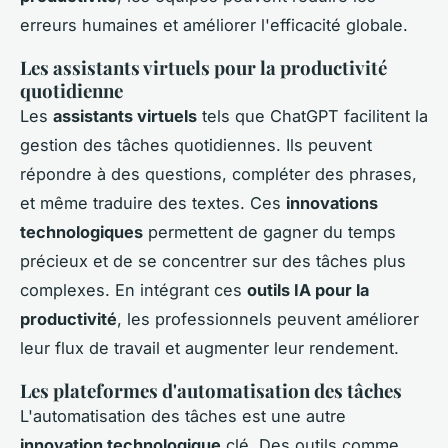
erreurs humaines et améliorer l'efficacité globale.
Les assistants virtuels pour la productivité
quotidienne
Les
assistants virtuels
tels que ChatGPT facilitent la
gestion des tâches quotidiennes. Ils peuvent
répondre à des questions, compléter des phrases,
et même traduire des textes. Ces
innovations
technologiques
permettent de gagner du temps
précieux et de se concentrer sur des tâches plus
complexes. En intégrant ces
outils IA pour la
productivité
, les professionnels peuvent améliorer
leur flux de travail et augmenter leur rendement.
Les plateformes d'automatisation des tâches
L'automatisation des tâches est une autre
innovation technologique
clé. Des outils comme