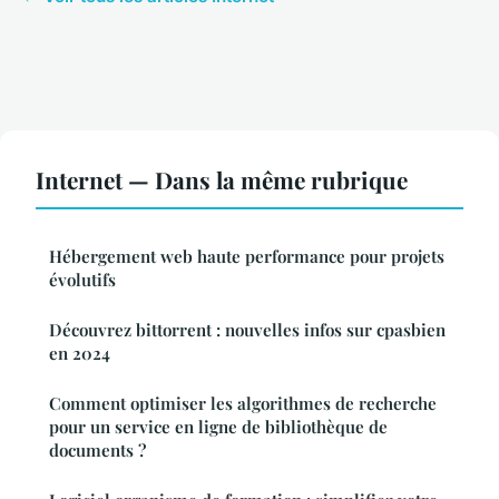
Internet — Dans la même rubrique
Hébergement web haute performance pour projets
évolutifs
Découvrez bittorrent : nouvelles infos sur cpasbien
en 2024
Comment optimiser les algorithmes de recherche
pour un service en ligne de bibliothèque de
documents ?