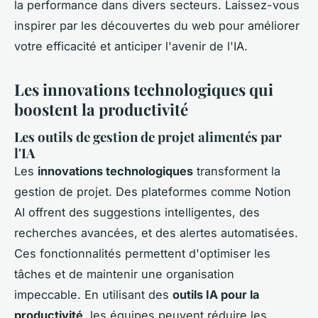
la performance dans divers secteurs. Laissez-vous
inspirer par les découvertes du web pour améliorer
votre efficacité et anticiper l'avenir de l'IA.
Les innovations technologiques qui
boostent la productivité
Les outils de gestion de projet alimentés par
l'IA
Les
innovations technologiques
transforment la
gestion de projet. Des plateformes comme Notion
AI offrent des suggestions intelligentes, des
recherches avancées, et des alertes automatisées.
Ces fonctionnalités permettent d'optimiser les
tâches et de maintenir une organisation
impeccable. En utilisant des
outils IA pour la
productivité
, les équipes peuvent réduire les