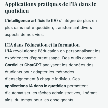
Applications pratiques de l'IA dans le
quotidien
L'
intelligence artificielle (IA)
s'intègre de plus en
plus dans notre quotidien, transformant divers
aspects de nos vies.
L'IA dans l'éducation et la formation
L'
IA
révolutionne l'éducation en personnalisant les
expériences d'apprentissage. Des outils comme
Cordial
et
ChatGPT
analysent les données des
étudiants pour adapter les méthodes
d'enseignement à chaque individu. Ces
applications IA dans le quotidien
permettent
d'automatiser les tâches administratives, libérant
ainsi du temps pour les enseignants.