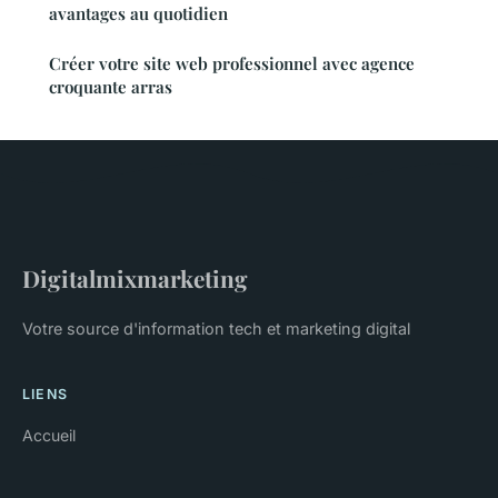
avantages au quotidien
Créer votre site web professionnel avec agence
croquante arras
Digitalmixmarketing
Votre source d'information tech et marketing digital
LIENS
Accueil