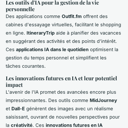
Les outils d'IA pour la gestion de la vie
personnelle
Des applications comme
Outfit.fm
offrent des
cabines d'essayage virtuelles, facilitant le shopping
en ligne.
ItineraryTrip
aide à planifier des vacances
en suggérant des activités et des points d'intérêt.
Ces
applications IA dans le quotidien
optimisent la
gestion du temps personnel et simplifient les
tâches courantes.
Les innovations futures en IA et leur potentiel
impact
L'avenir de l'IA promet des avancées encore plus
impressionnantes. Des outils comme
MidJourney
et
Dall-E
génèrent des images avec un réalisme
saisissant, ouvrant de nouvelles perspectives pour
la
créativité
. Ces
innovations futures en IA