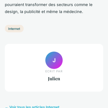
pourraient transformer des secteurs comme le
design, la publicité et même la médecine.
Internet
J
ECRIT PAR
Julien
← Voir tous les articles Internet